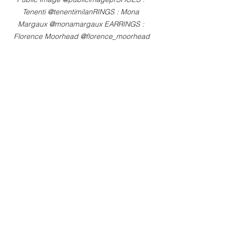
Tenenti @tenentimilanRINGS : Mona 
Margaux @monamargaux EARRINGS : 
Florence Moorhead @florence_moorhead