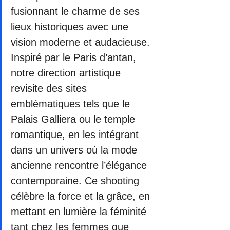
fusionnant le charme de ses 
lieux historiques avec une 
vision moderne et audacieuse. 
Inspiré par le Paris d’antan, 
notre direction artistique 
revisite des sites 
emblématiques tels que le 
Palais Galliera ou le temple 
romantique, en les intégrant 
dans un univers où la mode 
ancienne rencontre l’élégance 
contemporaine. Ce shooting 
célèbre la force et la grâce, en 
mettant en lumière la féminité 
tant chez les femmes que 