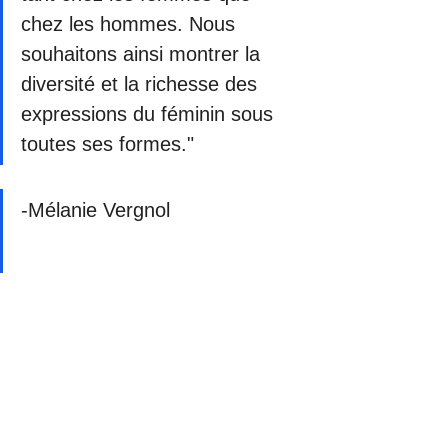
chez les hommes. Nous 
souhaitons ainsi montrer la 
diversité et la richesse des 
expressions du féminin sous 
toutes ses formes."
-Mélanie Vergnol 