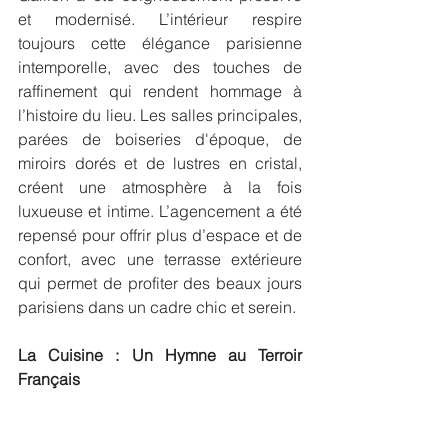
et modernisé. L’intérieur respire 
toujours cette élégance parisienne 
intemporelle, avec des touches de 
raffinement qui rendent hommage à 
l’histoire du lieu. Les salles principales, 
parées de boiseries d'époque, de 
miroirs dorés et de lustres en cristal, 
créent une atmosphère à la fois 
luxueuse et intime. L’agencement a été 
repensé pour offrir plus d’espace et de 
confort, avec une terrasse extérieure 
qui permet de profiter des beaux jours 
parisiens dans un cadre chic et serein.
La Cuisine : Un Hymne au Terroir 
Français