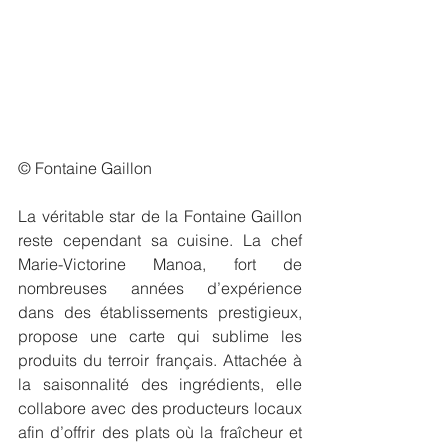
© Fontaine Gaillon
La véritable star de la Fontaine Gaillon 
reste cependant sa cuisine. La chef 
Marie-Victorine Manoa
, fort de 
nombreuses années d’expérience 
dans des établissements prestigieux, 
propose une carte qui sublime les 
produits du terroir français. Attachée à 
la saisonnalité des ingrédients, elle 
collabore avec des producteurs locaux 
afin d’offrir des plats où la fraîcheur et 