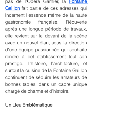
pas de l'Opéra Garnier, la 
Fontaine 
Gaillon
 fait partie de ces adresses qui 
incarnent l’essence même de la haute 
gastronomie française. Réouverte 
après une longue période de travaux, 
elle revient sur le devant de la scène 
avec un nouvel élan, sous la direction 
d'une équipe passionnée qui souhaite 
rendre à cet établissement tout son 
prestige. L’histoire, l’architecture, et 
surtout la cuisine de la Fontaine Gaillon 
continuent de séduire les amateurs de 
bonnes tables, dans un cadre unique 
chargé de charme et d’histoire.
Un Lieu Emblématique