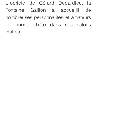
propriété de Gérard Depardieu, la 
Fontaine Gaillon a accueilli de 
nombreuses personnalités et amateurs 
de bonne chère dans ses salons 
feutrés.