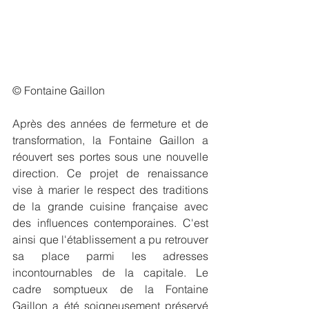
© Fontaine Gaillon
Après des années de fermeture et de 
transformation, la Fontaine Gaillon a 
réouvert ses portes sous une nouvelle 
direction. Ce projet de renaissance 
vise à marier le respect des traditions 
de la grande cuisine française avec 
des influences contemporaines. C'est 
ainsi que l'établissement a pu retrouver 
sa place parmi les adresses 
incontournables de la capitale. Le 
cadre somptueux de la Fontaine 
Gaillon a été soigneusement préservé 