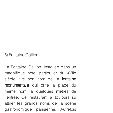
© Fontaine Gaillon
La Fontaine Gaillon, installée dans un 
magnifique hôtel particulier du XVIIe 
siècle, tire son nom de la 
fontaine 
monumentale
 qui orne la place du 
même nom, à quelques mètres de 
l’entrée. Ce restaurant a toujours su 
attirer les grands noms de la scène 
gastronomique parisienne. Autrefois 