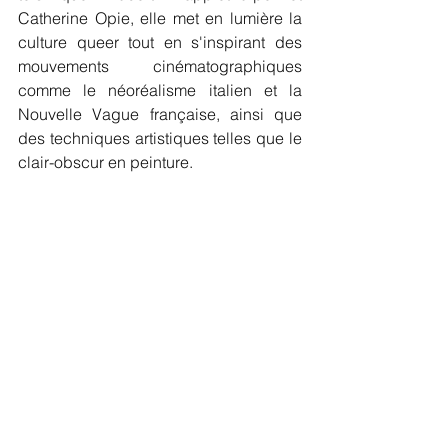
Catherine Opie, elle met en lumière la 
culture queer tout en s'inspirant des 
mouvements cinématographiques 
comme le néoréalisme italien et la 
Nouvelle Vague française, ainsi que 
des techniques artistiques telles que le 
clair-obscur en peinture.