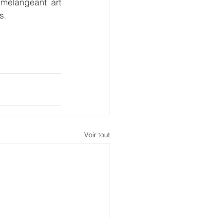
mélangeant art 
s.
Voir tout