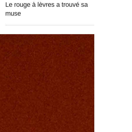
Le rouge à lèvres a trouvé sa
muse